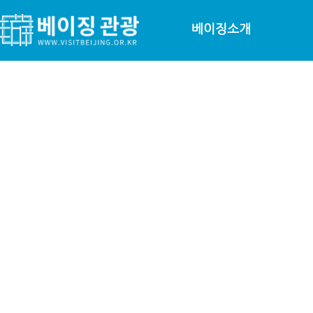
베이징소개