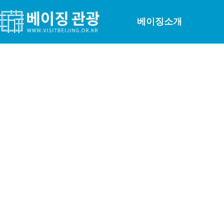
베이징소개