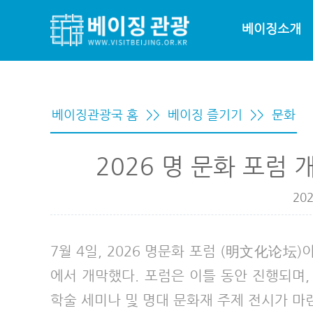
베이징소개
베이징관광국 홈
>>
베이징 즐기기
>>
문화
2026 명 문화 포럼 
202
7월 4일, 2026 명문화 포럼 (明文化论
에서 개막했다. 포럼은 이틀 동안 진행되며, 
학술 세미나 및 명대 문화재 주제 전시가 마