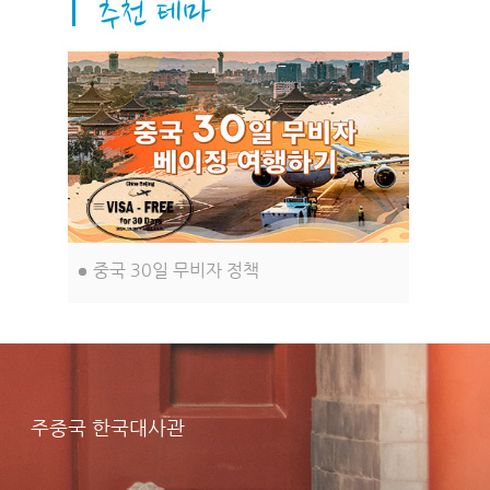
습니다. 이러한 측면들이 이 도시, 바로
베이징을 더욱 아름답고 독특하게 만들
어 줍니다.
중국 30일 무비자 정책
주중국 한국대사관