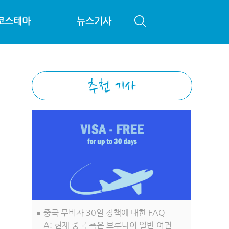
코스테마
뉴스기사
중국 무비자 30일 정책에 대한 FAQ
A: 현재 중국 측은 브루나이 일반 여권