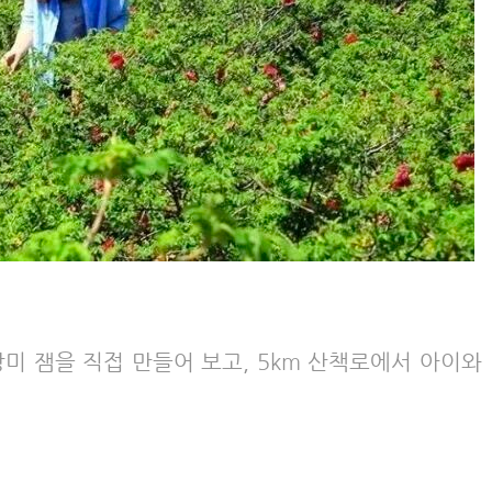
미 잼을 직접 만들어 보고, 5km 산책로에서 아이와