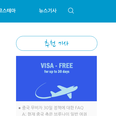
코스테마
뉴스기사
중국 무비자 30일 정책에 대한 FAQ
A: 현재 중국 측은 브루나이 일반 여권