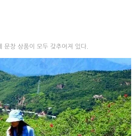
제 문창 상품이 모두 갖추어져 있다.