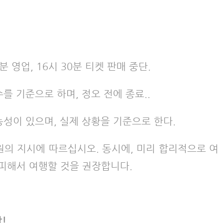
분 영업, 16시 30분 티켓 판매 중단.
를 기준으로 하며, 정오 전에 종료..
능성이 있으며, 실제 상황을 기준으로 한다.
직원의 지시에 따르십시오. 동시에, 미리 합리적으로 여
 피해서 여행할 것을 권장합니다.
!