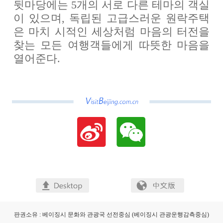
뒷마당에는 5개의 서로 다른 테마의 객실
이 있으며, 독립된 고급스러운 원락주택
은 마치 시적인 세상처럼 마음의 터전을
찾는 모든 여행객들에게 따뜻한 마음을
열어준다.
판권소유 : 베이징시 문화와 관광국 선전중심 (베이징시 관광운행감측중심)