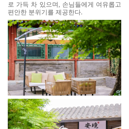
로 가득 차 있으며, 손님들에게 여유롭고
편안한 분위기를 제공한다.