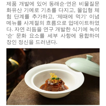
제품 개발에 있어 동래순·연은 비물질문
화유산 기예로 기초를 다지고, 몰입형 체
험 단계를 추가하고, '제때에 먹기' 이념
메뉴를 사계절의 흐름으로 업데이트하였
다. 자연 리듬을 연구 개발한 식기에 녹여
'순' 문화 요소를 세부 사항에 융합하여
장인 정신을 드러낸다.