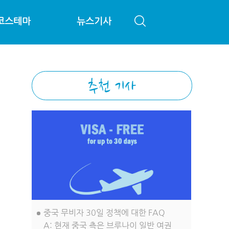
코스테마
뉴스기사
중국 무비자 30일 정책에 대한 FAQ
A: 현재 중국 측은 브루나이 일반 여권