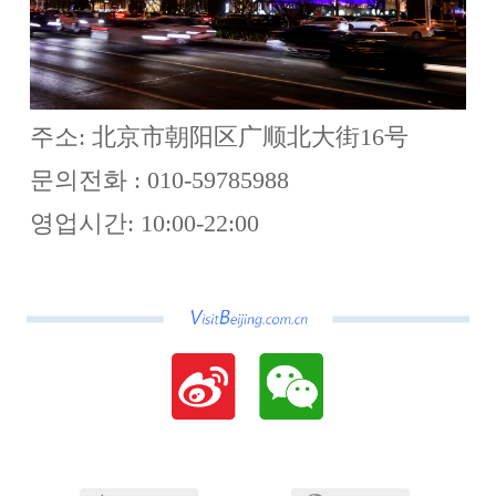
주소: 北京市朝阳区广顺北大街16号
문의전화 : 010-59785988
영업시간: 10:00-22:00