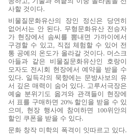
공하고, 기술과 혀끝의 이중 놀라움을 선
사할 것이다.
비물질문화유산의 장인 정신은 당연히
없어서는 안 된다. 무형문화유산 전승자
가 현장에서 솜씨를 뽐내면 가까이에서
구경할 수 있고, 직접 체험할 수 있어 전
통 공예의 온도가 올라갈 것이다. 머스크
아들과 같은 비물질문화유산인 호랑이
모자도 전시회 현장에서 예약을 받을 수
있다. 일득각의 묵향에는 문방사보의 유
서 깊은 매력이 숨어 있다. 고루서극장은
예술 분위기도 옮겨와 관객들이 현장에
서 표를 구매하면 20% 할인을 받을 수 있
으며, 현장 행사에 참여하면 100위안의
할인 쿠폰을 받을 수 있다.
문화 창작 미학의 폭격이 잇따르고 있다.