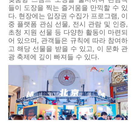
들이 도장을 찍는 즐거움을 만끽할 수 있
다. 현장에는 입장권 수집가 프로그램, 이
중 플랫폼 관심 선물, 전시 관람 및 인증,
초청 지원 선물 등 다양한 활동이 마련되
어 있으며, 관객들은 규칙에 따라 참여하
고 해당 선물을 받을 수 있고, 이 문화 관
광 축제에 깊이 빠져들 수 있다.