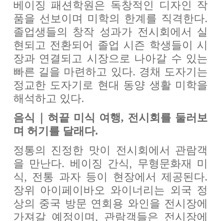
베이징 패션학원은 독창적인 디자인 작
품을 선보이며 미학의 한계를 직격한다.
졸업생들의 창작 성과가 전시회에서 실
현되고 전환되어 졸업 시즌 학생들이 시
장과 연결되고 시장으로 나아갈 수 있는
빠른 길을 마련하고 있다. 경채 도자기는
정교한 도자기로 현대 동양 생활 미학을
해석하고 있다.
음식｜혀끝 미식 여행, 전시회를 둘러보
며 허기를 달래다.
정통의 진정한 맛이 전시회에서 관람객
을 만난다. 베이징 간식, 무형문화재 미
식, 전통 과자 등이 현장에서 제공된다.
장위 아이페이바오 와이너리는 외국 정
상의 중국 방문 연회용 와인을 전시장에
가져갈 예정이며, 관람객들은 전시장에