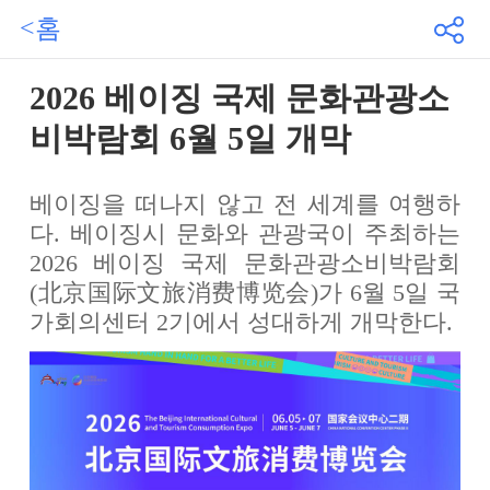
<홈
2026 베이징 국제 문화관광소
비박람회 6월 5일 개막
베이징을 떠나지 않고 전 세계를 여행하
다. 베이징시 문화와 관광국이 주최하는
2026 베이징 국제 문화관광소비박람회
(北京国际文旅消费博览会)가 6월 5일 국
가회의센터 2기에서 성대하게 개막한다.