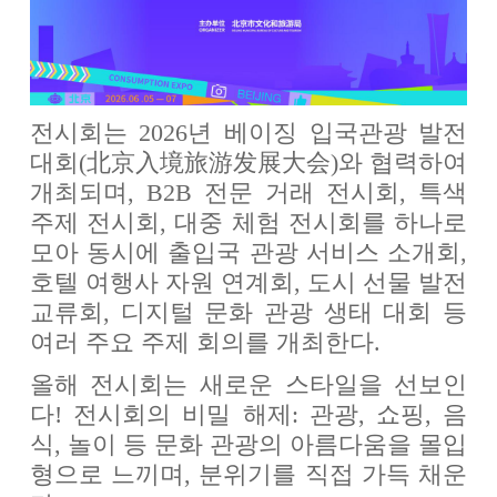
전시회는 2026년 베이징 입국관광 발전
대회(北京入境旅游发展大会)와 협력하여
개최되며, B2B 전문 거래 전시회, 특색
주제 전시회, 대중 체험 전시회를 하나로
모아 동시에 출입국 관광 서비스 소개회,
호텔 여행사 자원 연계회, 도시 선물 발전
교류회, 디지털 문화 관광 생태 대회 등
여러 주요 주제 회의를 개최한다.
올해 전시회는 새로운 스타일을 선보인
다! 전시회의 비밀 해제: 관광, 쇼핑, 음
식, 놀이 등 문화 관광의 아름다움을 몰입
형으로 느끼며, 분위기를 직접 가득 채운