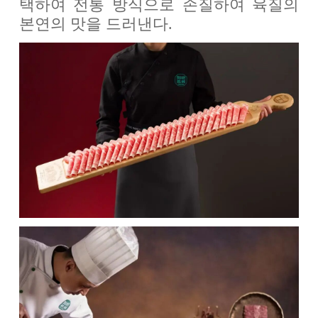
택하여 전통 방식으로 손질하여 육질의
본연의 맛을 드러낸다.