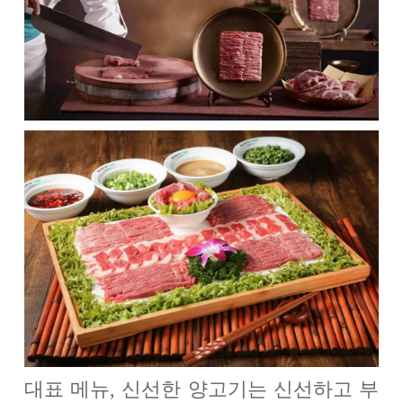
대표 메뉴, 신선한 양고기는 신선하고 부