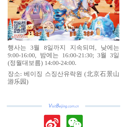
행사는 3월 8일까지 지속되며, 낮에는
9:00-16:00, 밤에는 16:00-21:30; 3월 3일
(정월대보름) 14:00-24:00.
장소: 베이징 스징산유락원 (北京石景山
游乐园)