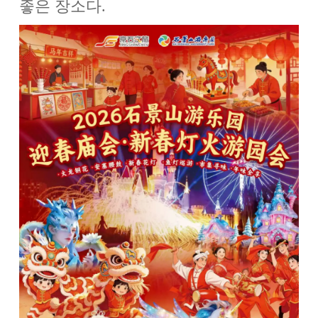
좋은 장소다.