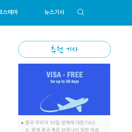
코스테마
뉴스기사
중국 무비자 30일 정책에 대한 FAQ
A: 현재 중국 측은 브루나이 일반 여권