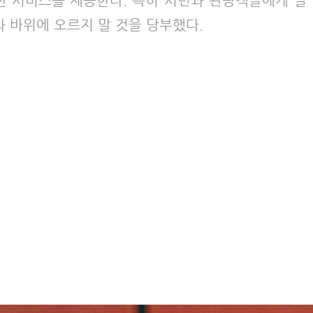
한 서비스를 제공한다. 특히 시민과 관광객들에게 설
와 바위에 오르지 말 것을 당부했다.