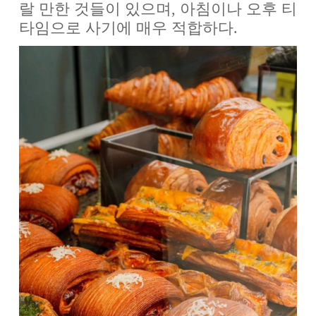
랄 만한 것들이 있으며, 아침이나 오후 티
타임으로 사기에 매우 적합하다.