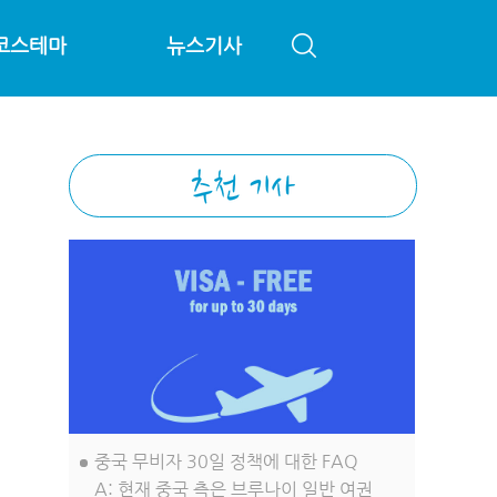
코스테마
뉴스기사
중국 무비자 30일 정책에 대한 FAQ
A: 현재 중국 측은 브루나이 일반 여권