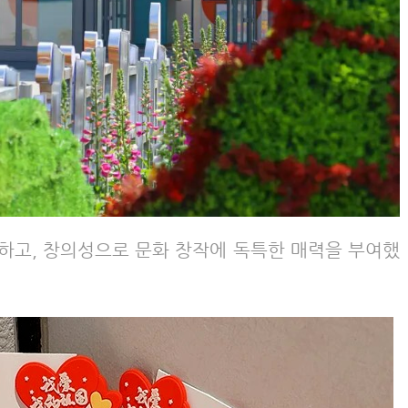
하고, 창의성으로 문화 창작에 독특한 매력을 부여했