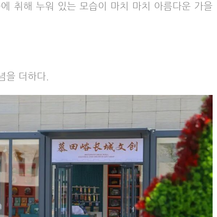
풍에 취해 누워 있는 모습이 마치 마치 아름다운 가을
념을 더하다.