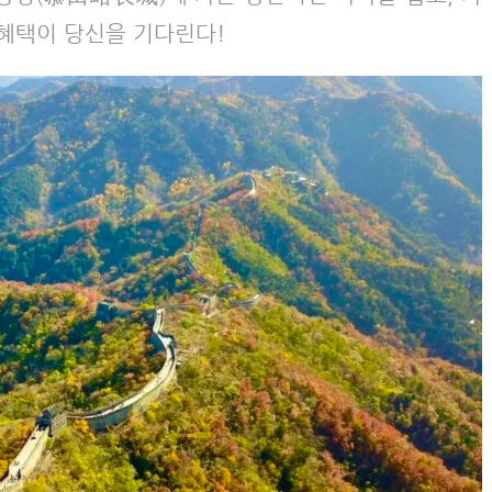
 혜택이 당신을 기다린다!