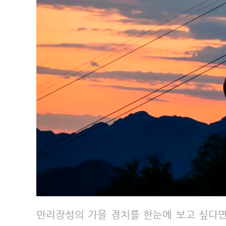
만리장성의 가을 경치를 한눈에 보고 싶다면