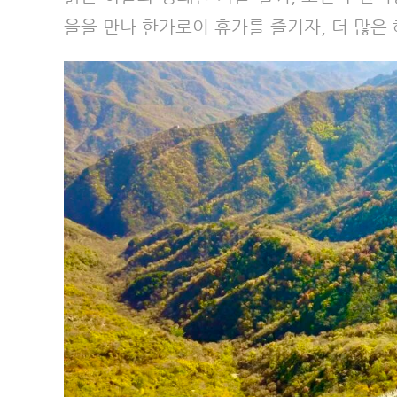
을을 만나 한가로이 휴가를 즐기자, 더 많은