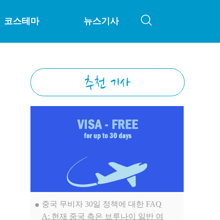
코스테마
뉴스기사
중국 무비자 30일 정책에 대한 FAQ
A: 현재 중국 측은 브루나이 일반 여