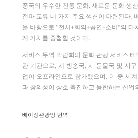
중국의 우수한 전통 문화, 새로운 문화 생산
전파 교류 네 가지 주요 섹션이 마련된다.
을 바탕으로 "전시+회의+공연+소비"의 다차
계 가치를 중첩할 것이다.
서비스 무역 박람회의 문화 관광 서비스 테
관 기관으로, 시 방송국, 시 문물국 및 시구
업이 오프라인으로 참가했으며, 이 중 세계 
과 창의성이 상호 촉진하고 융합하는 산업
베이징관광망 번역