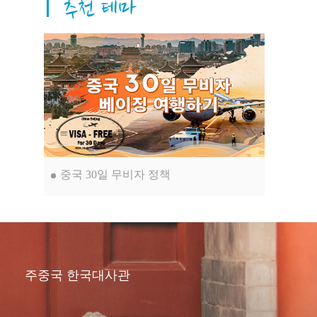
고 이어져 왔습니다. 이러한 측면들이
이 도시, 바로 베이징을 더욱 아름답
고 독특하게 만들어 줍니다.
중국 30일 무비자 정책
주중국 한국대사관