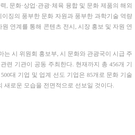
력, 문화·상업·관광·체육 융합 및 문화 제품의 해외
 베이징의 풍부한 문화 자원과 풍부한 과학기술 역량
원 연계를 통해 콘텐츠 전시, 시장 홍보 및 자원 연
마는 시 위원회 홍보부, 시 문화와 관광국이 시급 주
 관련 기관이 공동 주최한다. 현재까지 총 456개 기
500대 기업 및 업계 선도 기업은 85개로 문화 기술
의 새로운 모습을 전면적으로 선보일 것이다.