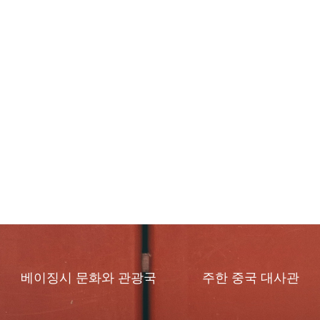
베이징시 문화와 관광국
주한 중국 대사관