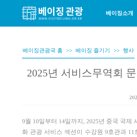
베이징소개
베이징관광국 홈
>>
베이징 즐기기
>>
행사
2025년 서비스무역회
202
9월 10일부터 14일까지, 2025년 중국
화 관광 서비스 섹션이 수강원 9호관과 1