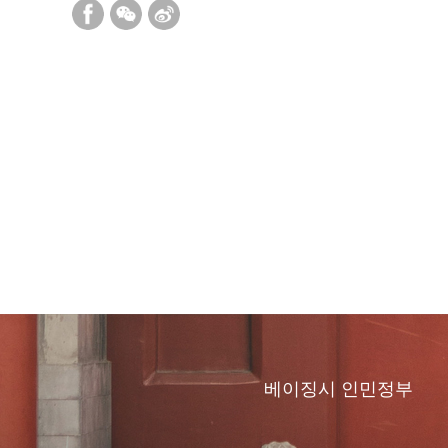
베이징시 인민정부