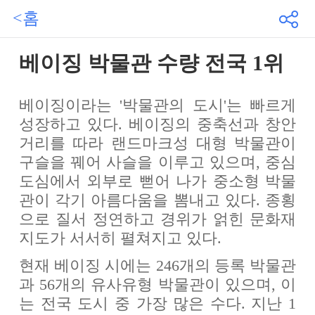
<홈
베이징 박물관 수량 전국 1위
베이징이라는 '박물관의 도시'는 빠르게
성장하고 있다. 베이징의 중축선과 창안
거리를 따라 랜드마크성 대형 박물관이
구슬을 꿰어 사슬을 이루고 있으며, 중심
도심에서 외부로 뻗어 나가 중소형 박물
관이 각기 아름다움을 뽐내고 있다. 종횡
으로 질서 정연하고 경위가 얽힌 문화재
지도가 서서히 펼쳐지고 있다.
현재 베이징 시에는 246개의 등록 박물관
과 56개의 유사유형 박물관이 있으며, 이
는 전국 도시 중 가장 많은 수다. 지난 1