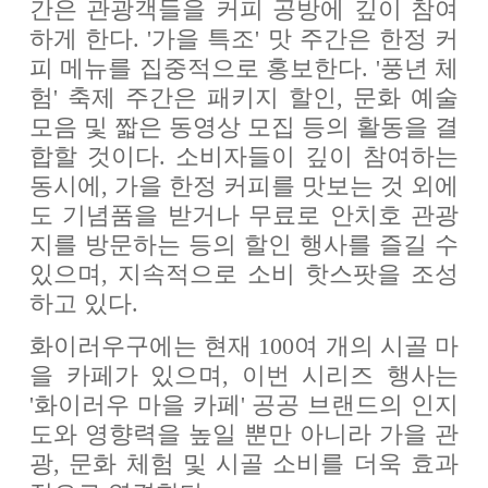
간은 관광객들을 커피 공방에 깊이 참여
하게 한다. '가을 특조' 맛 주간은 한정 커
피 메뉴를 집중적으로 홍보한다. '풍년 체
험' 축제 주간은 패키지 할인, 문화 예술
모음 및 짧은 동영상 모집 등의 활동을 결
합할 것이다. 소비자들이 깊이 참여하는
동시에, 가을 한정 커피를 맛보는 것 외에
도 기념품을 받거나 무료로 안치호 관광
지를 방문하는 등의 할인 행사를 즐길 수
있으며, 지속적으로 소비 핫스팟을 조성
하고 있다.
화이러우구에는 현재 100여 개의 시골 마
을 카페가 있으며, 이번 시리즈 행사는
'화이러우 마을 카페' 공공 브랜드의 인지
도와 영향력을 높일 뿐만 아니라 가을 관
광, 문화 체험 및 시골 소비를 더욱 효과