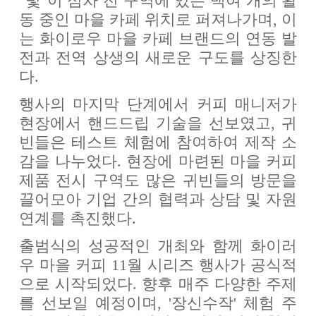
"빛"이 점차 전 구역에 있는 백여 개의 활
동 중인 마을 카페 위치로 퍼져나가며, 이
는 화이로우 마을 카페 브랜드의 연동 발
전과 전역 상생의 새로운 구도를 상징한
다.
행사의 마지막 단계에서 커피 매니저가
현장에서 핸드드립 기술을 선보였고, 귀
빈들은 테스트 체험에 참여하여 제작 소
감을 나누었다. 현장에 마련된 마을 커피
제품 전시 구역도 많은 귀빈들의 방문을
끌어모아 기업 간의 협력과 상담 및 자원
연계를 촉진했다.
출범식의 성공적인 개최와 함께 화이러
우 마을 커피 11월 시리즈 행사가 공식적
으로 시작되었다. 향후 매주 다양한 주제
를 선보일 예정이며, '장신수작' 체험 주