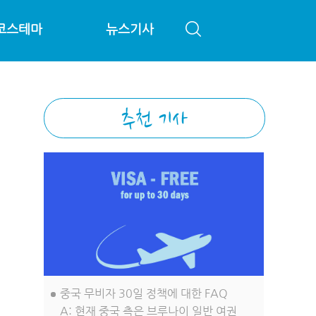
코스테마
뉴스기사
중국 무비자 30일 정책에 대한 FAQ
A: 현재 중국 측은 브루나이 일반 여권