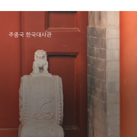
주중국 한국대사관